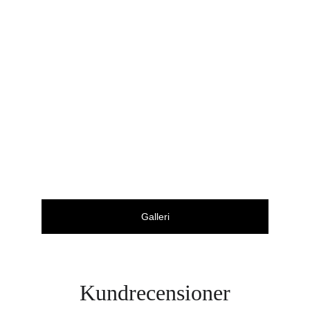
Galleri
Kundrecensioner