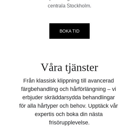
centrala Stockholm.
BOKA TID
Våra tjänster
Från klassisk klippning till avancerad 
färgbehandling och hårförlängning – vi 
erbjuder skräddarsydda behandlingar 
för alla hårtyper och behov. Upptäck vår 
expertis och boka din nästa 
frisörupplevelse.