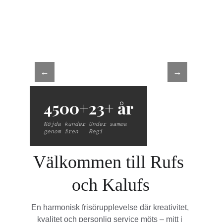
Välkommen till Rufs 
och Kalufs
En harmonisk frisörupplevelse där kreativitet, 
kvalitet och personlig service möts – mitt i 