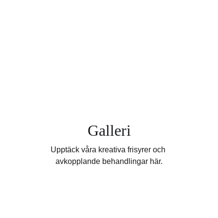
Galleri
Upptäck våra kreativa frisyrer och 
avkopplande behandlingar här.