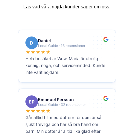
Läs vad våra nöjda kunder säger om oss.