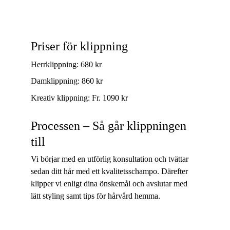
Priser för klippning
Herrklippning: 680 kr
Damklippning: 860 kr
Kreativ klippning: Fr. 1090 kr
Processen – Så går klippningen 
till
Vi börjar med en utförlig konsultation och tvättar 
sedan ditt hår med ett kvalitetsschampo. Därefter 
klipper vi enligt dina önskemål och avslutar med 
lätt styling samt tips för hårvård hemma.