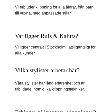
Vi erbjuder klippning för alla åldrar, från barn 
till vuxna, med anpassade stilar.
Var ligger Rufs & Kalufs?
Vi ligger centralt i Stockholm, lättillgängligt för 
alla kunder.
Vilka stylister arbetar här?
Våra stylister har lång erfarenhet och är 
utbildade inom olika klippningstekniker.