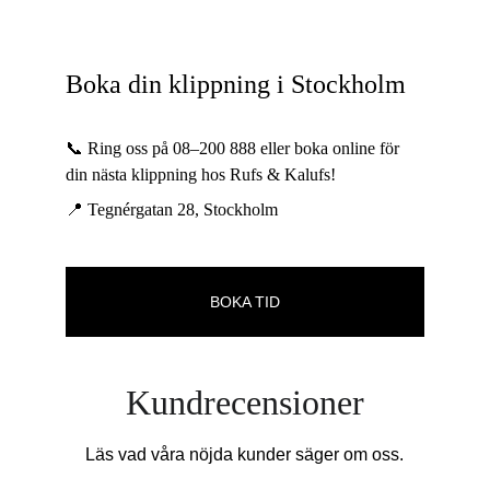
Boka din klippning i Stockholm
📞 Ring oss på 08–200 888 eller boka online för 
din nästa klippning hos Rufs & Kalufs!
📍 Tegnérgatan 28, Stockholm
BOKA TID
Kundrecensioner
Läs vad våra nöjda kunder säger om oss.