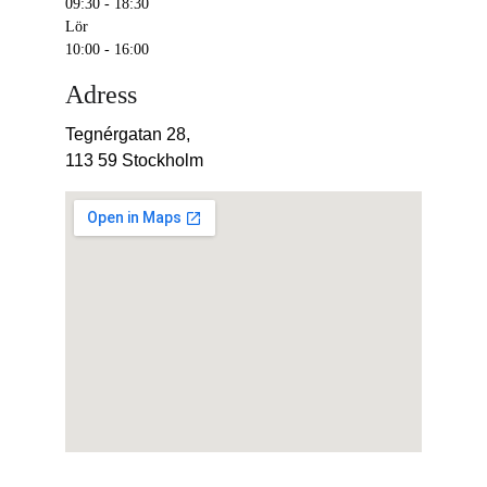
09:30 - 18:30
Lör
10:00 - 16:00
Adress
Tegnérgatan 28,
113 59 Stockholm