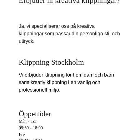
Erbjuder ni kreativa klippningar?
Ja, vi specialiserar oss på kreativa 
klippningar som passar din personliga stil och 
uttryck.
Klippning Stockholm
Vi erbjuder klippning för herr, dam och barn 
samt kreativ klippning i en vänlig och 
professionell miljö.
Öppettider
Mån - Tor
09:30 - 18:00
Fre