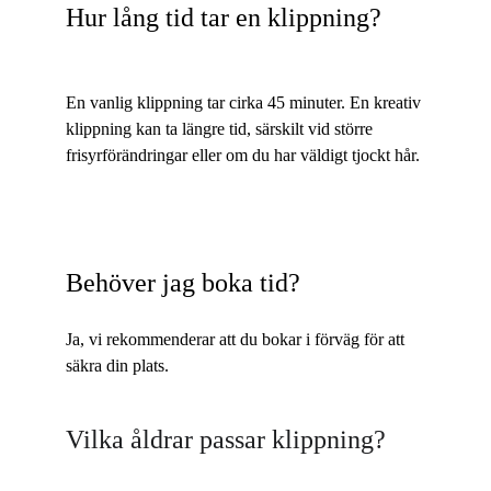
Hur lång tid tar en klippning? 
En vanlig klippning tar cirka 45 minuter. En kreativ 
klippning kan ta längre tid, särskilt vid större 
frisyrförändringar eller om du har väldigt tjockt hår.
Behöver jag boka tid? 
Ja, vi rekommenderar att du bokar i förväg för att 
säkra din plats.
Vilka åldrar passar klippning?