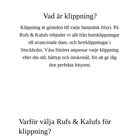
Vad är klippning?
Klippning är grunden till varje fantastisk frisyr. På 
Rufs & Kalufs erbjuder vi allt från barnklippningar 
till avancerade dam- och herrklippningar i 
Stockholm. Våra frisörer anpassar varje klippning 
efter din stil, hårtyp och önskemål, för att ge dig 
den perfekta frisyren.
Varför välja Rufs & Kalufs för 
klippning?