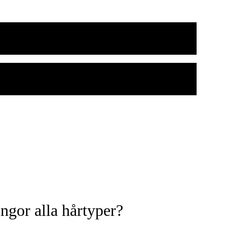
ingor alla hårtyper?