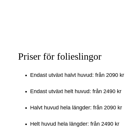
Priser för folieslingor
Endast utväxt halvt huvud: från 2090 kr
Endast utväxt helt huvud: från 2490 kr
Halvt huvud hela längder: från 2090 kr
Helt huvud hela längder: från 2490 kr