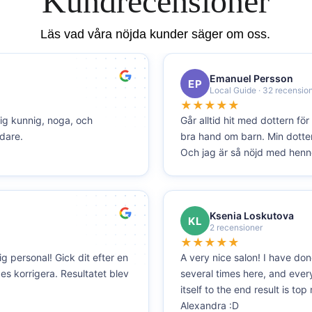
Kundrecensioner
Läs vad våra nöjda kunder säger om oss.