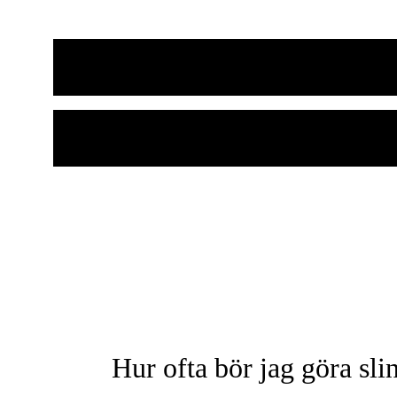
Hur ofta bör jag göra sli