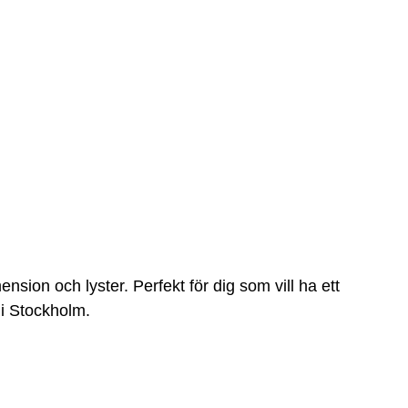
ension och lyster. Perfekt för dig som vill ha ett 
r i Stockholm.