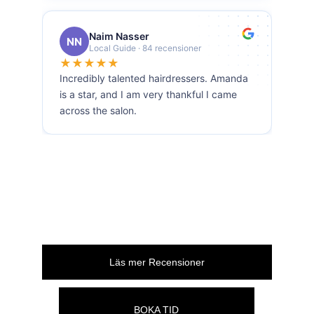
Läs mer Recensioner
BOKA TID