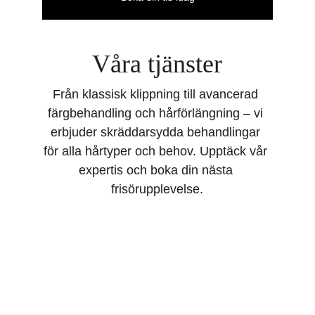
Våra tjänster
Från klassisk klippning till avancerad 
färgbehandling och hårförlängning – vi 
erbjuder skräddarsydda behandlingar 
för alla hårtyper och behov. Upptäck vår 
expertis och boka din nästa 
frisörupplevelse.