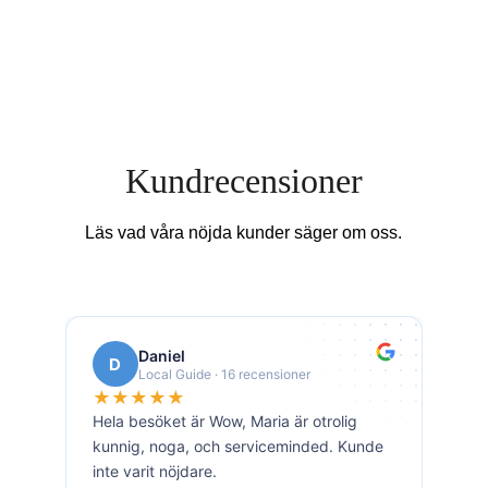
Kundrecensioner
Läs vad våra nöjda kunder säger om oss.