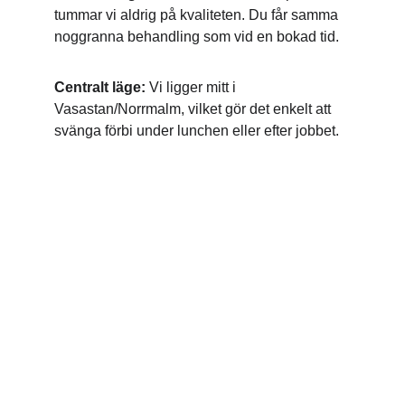
tummar vi aldrig på kvaliteten. Du får samma 
noggranna behandling som vid en bokad tid.
Centralt läge: 
Vi ligger mitt i 
Vasastan/Norrmalm, vilket gör det enkelt att 
svänga förbi under lunchen eller efter jobbet.